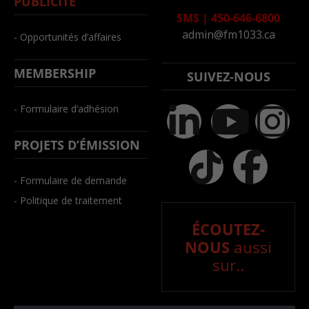
PUBLICITÉ
SMS
|
450-646-6800
admin@fm1033.ca
- Opportunités d’affaires
MEMBERSHIP
SUIVEZ-NOUS
- Formulaire d’adhésion
PROJETS D’ÉMISSION
- Formulaire de demande
- Politique de traitement
ÉCOUTEZ-
NOUS
aussi
sur..