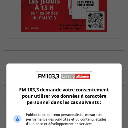
FM 103,3 demande votre consentement
pour utiliser vos données à caractère
personnel dans les cas suivants :
Publicités et contenu personnalisés, mesure de
performance des publicités et du contenu, études
d’audience et développement de services