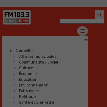
Nouvelles
Affaires municipales
Communauté / Social
Culture
Économie
Éducation
Environnement
Faits divers
Politique
Santé et bien-être