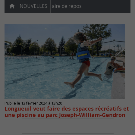
NOUVELLES
aire de repos
Publié le 13 février 2024 à 13h20
Longueuil veut faire des espaces récréatifs et
une piscine au parc Joseph-William-Gendron