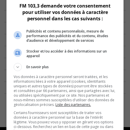
FM 103,3 demande votre consentement
pour utiliser vos données à caractère
personnel dans les cas suivants :
Publicités et contenu personnalisés, mesure de
performance des publicités et du contenu, études
d’audience et développement de services
Stocker et/ou accéder à des informations sur un
appareil
En savoir plus
Vos données à caractère personnel seront traitées, et les
informations liées à votre appareil (cookies, identifiants
uniques et autres types de données) pourront être stockées
et consultées par 66 partenaires, ainsi que partagées avec lui,
ou utilisées spécifiquement par ce site. Nos partenaires et
nous-mêmes sommes susceptibles d'utiliser des données de
géolocalisation précises.
Liste des partenaires.
Certains fournisseurs sont susceptibles de traiter vos
données à caractère personnel sur la base de l'intérêt
légitime. Vous pouvez vous y opposer en gérant vos options
ci-dessous. Recherchez un lien en bas de cette page ou dans