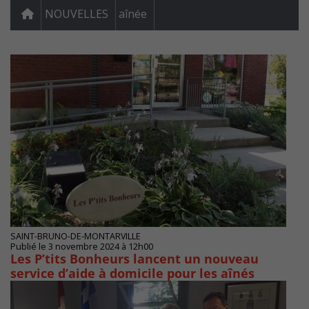
NOUVELLES
aînée
SAINT-BRUNO-DE-MONTARVILLE
Publié le 3 novembre 2024 à 12h00
Les P’tits Bonheurs lancent un nouveau
service d’aide à domicile pour les aînés