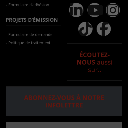
- Formulaire d’adhésion
PROJETS D’ÉMISSION
- Formulaire de demande
- Politique de traitement
ÉCOUTEZ-
NOUS
aussi
sur..
ABONNEZ-VOUS À NOTRE
INFOLETTRE