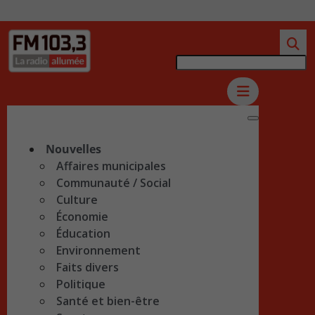
Nouvelles
Affaires municipales
Communauté / Social
Culture
Économie
Éducation
Environnement
Faits divers
Politique
Santé et bien-être