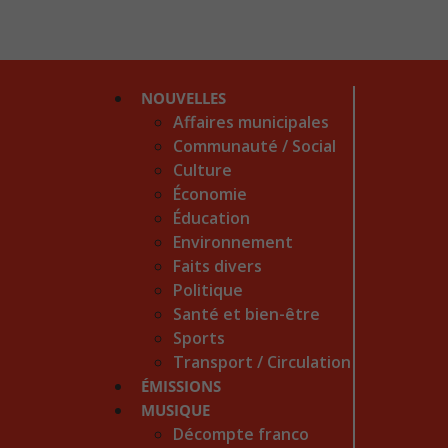
NOUVELLES
Affaires municipales
Communauté / Social
Culture
Économie
Éducation
Environnement
Faits divers
Politique
Santé et bien-être
Sports
Transport / Circulation
ÉMISSIONS
MUSIQUE
Décompte franco