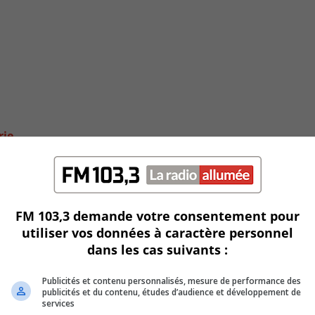
rie
FM 103,3 demande votre consentement pour
utiliser vos données à caractère personnel
dans les cas suivants :
Publicités et contenu personnalisés, mesure de performance des
publicités et du contenu, études d’audience et développement de
services