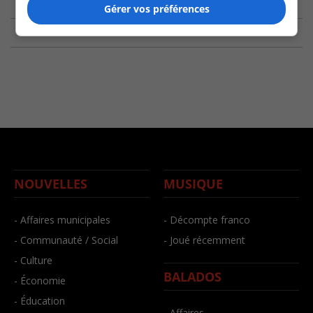
Gérer vos préférences
NOUVELLES
MUSIQUE
- Affaires municipales
- Décompte franco
- Communauté / Social
- Joué récemment
- Culture
BALADOS
- Économie
- Éducation
- Affaires