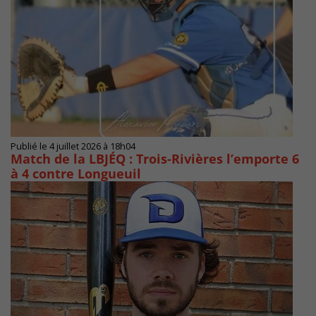
Publié le 4 juillet 2026 à 18h04
Match de la LBJÉQ : Trois-Rivières l’emporte 6
à 4 contre Longueuil