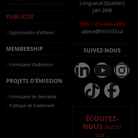
Longueuil (Québec)
J4H 2W8
PUBLICITÉ
SMS
|
450-646-6800
admin@fm1033.ca
- Opportunités d’affaires
MEMBERSHIP
SUIVEZ-NOUS
- Formulaire d’adhésion
PROJETS D’ÉMISSION
- Formulaire de demande
- Politique de traitement
ÉCOUTEZ-
NOUS
aussi
sur..