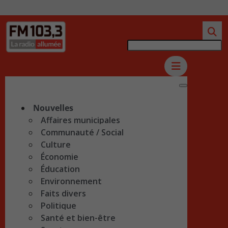
Nouvelles
Affaires municipales
Communauté / Social
Culture
Économie
Éducation
Environnement
Faits divers
Politique
Santé et bien-être