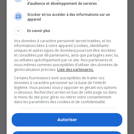
d’audience et développement de services
Stocker et/ou accéder à des informations sur un
appareil
En savoir plus
Vos données à caractère personnel seront traitées, et les
informations liées à votre appareil (cookies, identifiants
uniques et autres types de données) pourront être stockées
et consultées par 66 partenaires, ainsi que partagées avec lui,
ou utilisées spécifiquement par ce site. Nos partenaires et
nous-mêmes sommes susceptibles d'utiliser des données de
géolocalisation précises.
Liste des partenaires.
Certains fournisseurs sont susceptibles de traiter vos
données à caractère personnel sur la base de l'intérêt
légitime. Vous pouvez vous y opposer en gérant vos options
ci-dessous. Recherchez un lien en bas de cette page ou dans
le menu du site pour gérer ou retirer votre consentement
dans les paramètres des cookies et de confidentialité.
Autoriser