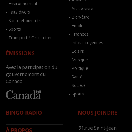
- Environnement
- Art de vivre
- Faits divers
- Bien-être
- Santé et bien-être
- Emploi
- Sports
- Finances
- Transport / Circulation
- Infos citoyennes
- Loisirs
ÉMISSIONS
- Musique
Avec la participation du
- Politique
gouvernement du
- Santé
Canada
- Société
- Sports
BINGO RADIO
NOUS JOINDRE
91,rue Saint-Jean
À PROPOS