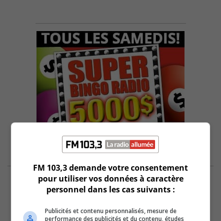
FM 103,3 demande votre consentement
pour utiliser vos données à caractère
personnel dans les cas suivants :
Publicités et contenu personnalisés, mesure de
performance des publicités et du contenu, études