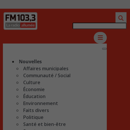
Nouvelles
Affaires municipales
Communauté / Social
Culture
Économie
Éducation
Environnement
Faits divers
Politique
Santé et bien-être