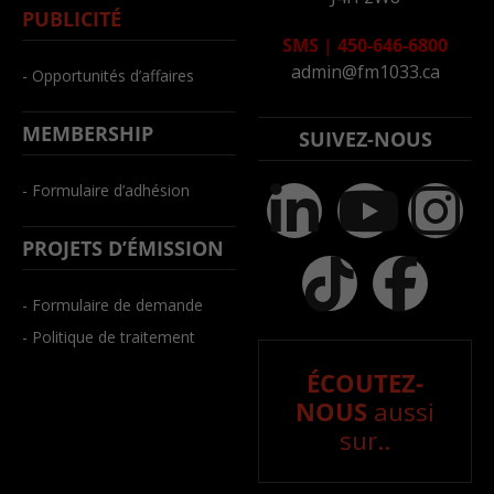
PUBLICITÉ
SMS
|
450-646-6800
admin@fm1033.ca
- Opportunités d’affaires
MEMBERSHIP
SUIVEZ-NOUS
- Formulaire d’adhésion
PROJETS D’ÉMISSION
- Formulaire de demande
- Politique de traitement
ÉCOUTEZ-
NOUS
aussi
sur..