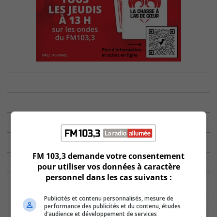
FM 103,3 demande votre consentement
pour utiliser vos données à caractère
personnel dans les cas suivants :
Publicités et contenu personnalisés, mesure de
performance des publicités et du contenu, études
d’audience et développement de services