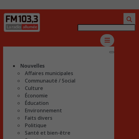
Nouvelles
Affaires municipales
Communauté / Social
Culture
Économie
Éducation
Environnement
Faits divers
Politique
Santé et bien-être