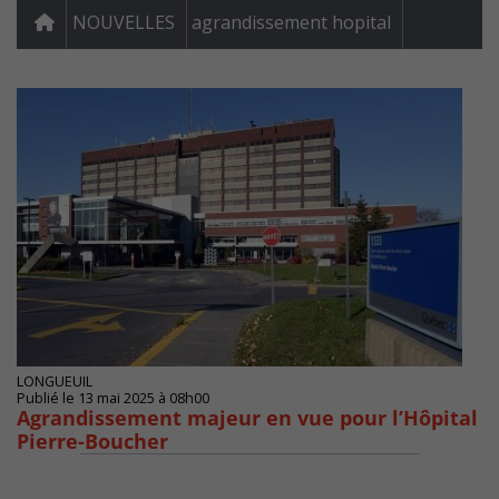
NOUVELLES
agrandissement hopital
LONGUEUIL
Publié le 13 mai 2025 à 08h00
Agrandissement majeur en vue pour l’Hôpital
Pierre-Boucher