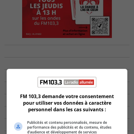
FM 103,3 demande votre consentement
pour utiliser vos données à caractère
personnel dans les cas suivants :
Publicités et contenu personnalisés, mesure de
performance des publicités et du contenu, études
d’audience et développement de services