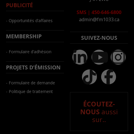
PUBLICITÉ
SMS
|
450-646-6800
admin@fm1033.ca
- Opportunités d’affaires
MEMBERSHIP
SUIVEZ-NOUS
- Formulaire d’adhésion
PROJETS D’ÉMISSION
- Formulaire de demande
- Politique de traitement
ÉCOUTEZ-
NOUS
aussi
sur..