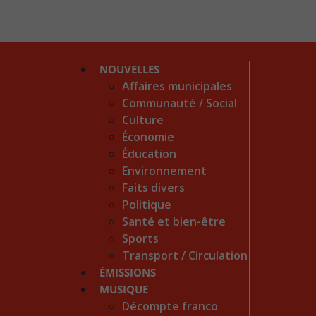
NOUVELLES
Affaires municipales
Communauté / Social
Culture
Économie
Éducation
Environnement
Faits divers
Politique
Santé et bien-être
Sports
Transport / Circulation
ÉMISSIONS
MUSIQUE
Décompte franco