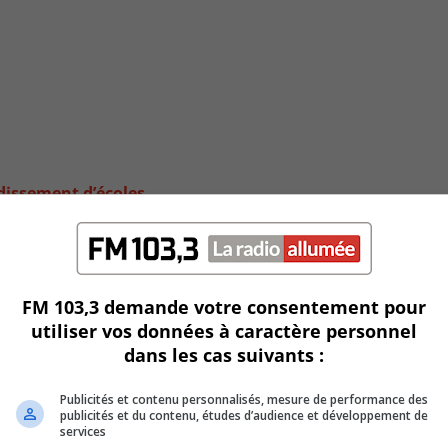
dissement d’écoles
FM 103,3 demande votre consentement pour
utiliser vos données à caractère personnel
dans les cas suivants :
Publicités et contenu personnalisés, mesure de performance des
publicités et du contenu, études d’audience et développement de
services