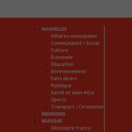
NOUVELLES
Affaires municipales
Communauté / Social
Culture
Économie
Éducation
Environnement
Faits divers
Politique
Santé et bien-être
Sports
Transport / Circulation
ÉMISSIONS
MUSIQUE
Décompte franco