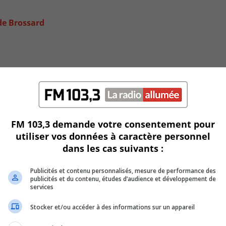
de Brossard
FM 103,3 demande votre consentement pour
utiliser vos données à caractère personnel
dans les cas suivants :
Publicités et contenu personnalisés, mesure de performance des
publicités et du contenu, études d’audience et développement de
services
Stocker et/ou accéder à des informations sur un appareil