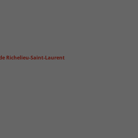
e de Richelieu-Saint-Laurent