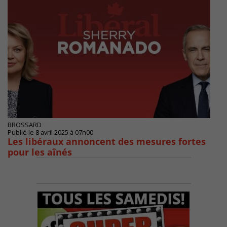
BROSSARD
Publié le 8 avril 2025 à 07h00
Les libéraux annoncent des mesures fortes
pour les aînés