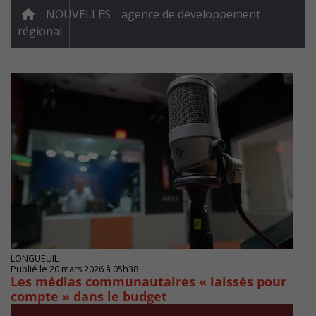
NOUVELLES
agence de développement
régional
LONGUEUIL
Publié le 20 mars 2026 à 05h38
Les médias communautaires « laissés pour
compte » dans le budget