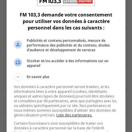
FM 103,3 demande votre consentement
pour utiliser vos données à caractère
personnel dans les cas suivants :
Publicités et contenu personnalisés, mesure de
performance des publicités et du contenu, études
d’audience et développement de services
Stocker et/ou accéder à des informations sur un
appareil
En savoir plus
Vos données à caractère personnel seront traitées, et les
informations liées à votre appareil (cookies, identifiants
uniques et autres types de données) pourront être stockées
et consultées par 66 partenaires, ainsi que partagées avec lui,
ou utilisées spécifiquement par ce site. Nos partenaires et
nous-mêmes sommes susceptibles d'utiliser des données de
géolocalisation précises.
Liste des partenaires.
Certains fournisseurs sont susceptibles de traiter vos
données à caractère personnel sur la base de l'intérêt