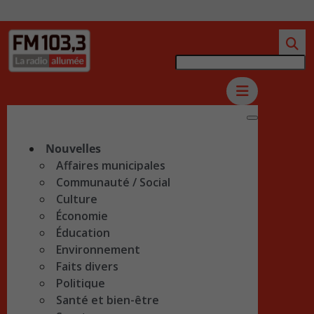
Nouvelles
Affaires municipales
Communauté / Social
Culture
Économie
Éducation
Environnement
Faits divers
Politique
Santé et bien-être