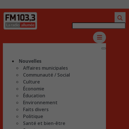
Nouvelles
Affaires municipales
Communauté / Social
Culture
Économie
Éducation
Environnement
Faits divers
Politique
Santé et bien-être