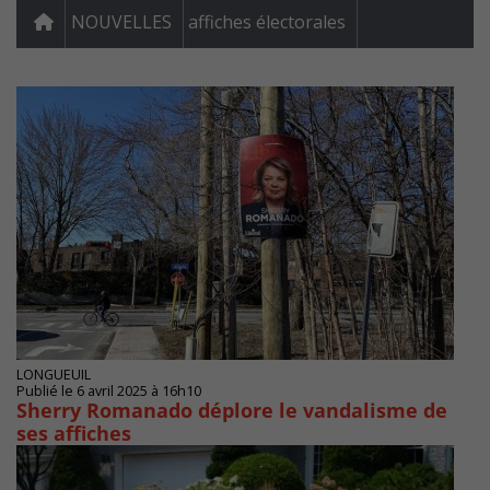
NOUVELLES
affiches électorales
LONGUEUIL
Publié le 6 avril 2025 à 16h10
Sherry Romanado déplore le vandalisme de
ses affiches