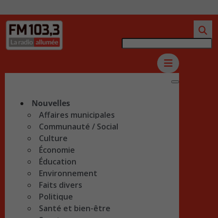
Nouvelles
Affaires municipales
Communauté / Social
Culture
Économie
Éducation
Environnement
Faits divers
Politique
Santé et bien-être