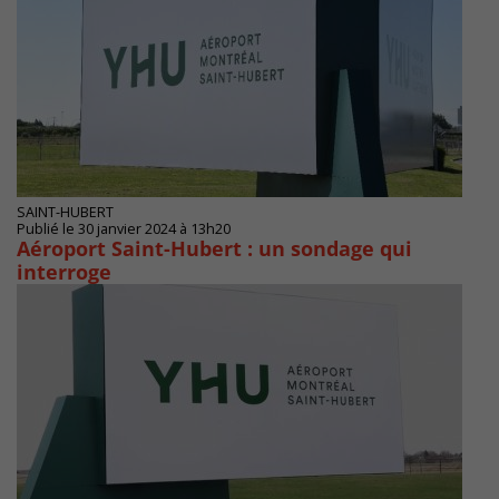
SAINT-HUBERT
Publié le 30 janvier 2024 à 13h20
Aéroport Saint-Hubert : un sondage qui
interroge