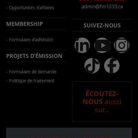
admin@fm1033.ca
- Opportunités d’affaires
MEMBERSHIP
SUIVEZ-NOUS
- Formulaire d’adhésion
PROJETS D’ÉMISSION
- Formulaire de demande
- Politique de traitement
ÉCOUTEZ-
NOUS
aussi
sur..