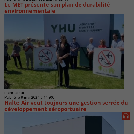
Le MET présente son plan de durabilité
environnementale
LONGUEUIL
Publié le 9 mai 2024 à 14h00
Halte-Air veut toujours une gestion serrée du
développement aéroportuaire