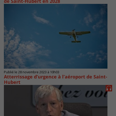
de Saint-Hubert en 2028
Publié le 28 novembre 2023 à 10h03
Atterrissage d’urgence à l’aéroport de Saint-
Hubert