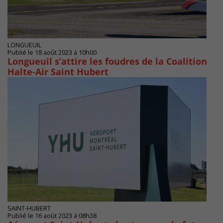
LONGUEUIL
Publié le 18 août 2023 à 10h00
Longueuil s’attire les foudres de la Coalition
Halte-Air Saint Hubert
SAINT-HUBERT
Publié le 16 août 2023 à 08h38