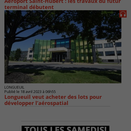
Aéroport Saint-Hubert : les travaux du futur
terminal débutent
LONGUEUIL
Publié le 18 avril 2023 à 06h55
Longueuil veut acheter des lots pour
développer l’aérospatial