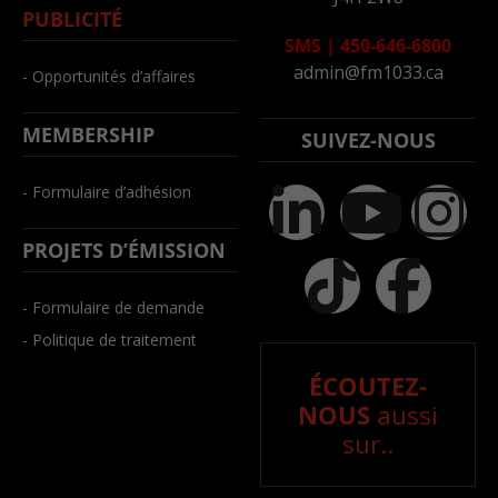
PUBLICITÉ
SMS
|
450-646-6800
admin@fm1033.ca
- Opportunités d’affaires
MEMBERSHIP
SUIVEZ-NOUS
- Formulaire d’adhésion
PROJETS D’ÉMISSION
- Formulaire de demande
- Politique de traitement
ÉCOUTEZ-
NOUS
aussi
sur..