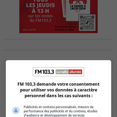
FM 103,3 demande votre consentement
pour utiliser vos données à caractère
personnel dans les cas suivants :
Publicités et contenu personnalisés, mesure de
performance des publicités et du contenu, études
d’audience et développement de services