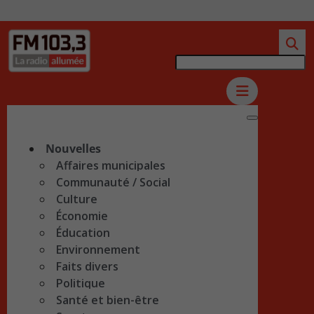
Nouvelles
Affaires municipales
Communauté / Social
Culture
Économie
Éducation
Environnement
Faits divers
Politique
Santé et bien-être