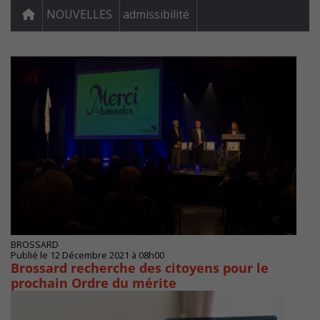
NOUVELLES
admissibilité
BROSSARD
Publié le 12 Décembre 2021 à 08h00
Brossard recherche des citoyens pour le
prochain Ordre du mérite