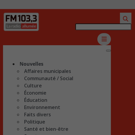
Nouvelles
Affaires municipales
Communauté / Social
Culture
Économie
Éducation
Environnement
Faits divers
Politique
Santé et bien-être