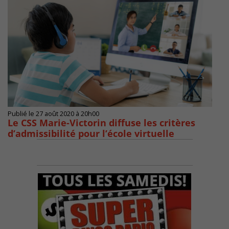
Publié le 27 août 2020 à 20h00
Le CSS Marie-Victorin diffuse les critères
d’admissibilité pour l’école virtuelle