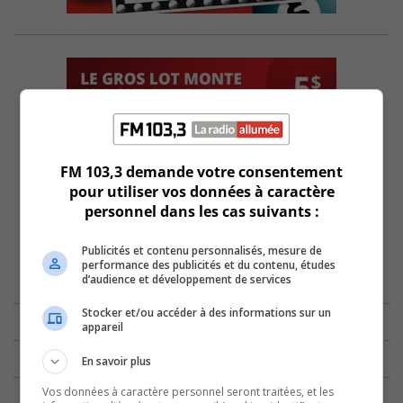
FM 103,3 demande votre consentement
pour utiliser vos données à caractère
personnel dans les cas suivants :
Publicités et contenu personnalisés, mesure de
performance des publicités et du contenu, études
d’audience et développement de services
Stocker et/ou accéder à des informations sur un
appareil
En savoir plus
Vos données à caractère personnel seront traitées, et les