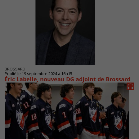
BROSSARD
Publié le 19 septembre 2024 à 16h15
Éric Labelle, nouveau DG adjoint de Brossard