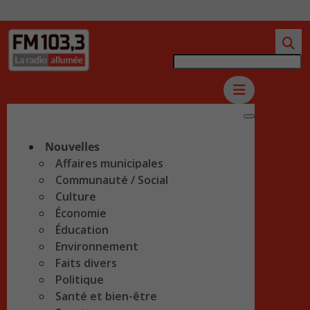
Nouvelles
Affaires municipales
Communauté / Social
Culture
Économie
Éducation
Environnement
Faits divers
Politique
Santé et bien-être