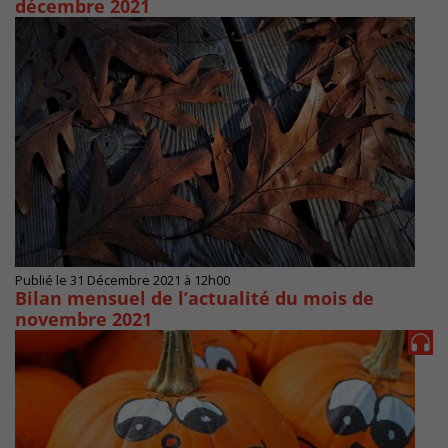
décembre 2021
Publié le 31 Décembre 2021 à 12h00
Bilan mensuel de l’actualité du mois de
novembre 2021