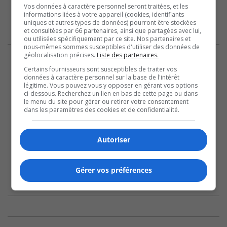
Vos données à caractère personnel seront traitées, et les
informations liées à votre appareil (cookies, identifiants
uniques et autres types de données) pourront être stockées
et consultées par 66 partenaires, ainsi que partagées avec lui,
ou utilisées spécifiquement par ce site. Nos partenaires et
nous-mêmes sommes susceptibles d'utiliser des données de
géolocalisation précises.
Liste des partenaires.
Certains fournisseurs sont susceptibles de traiter vos
données à caractère personnel sur la base de l'intérêt
légitime. Vous pouvez vous y opposer en gérant vos options
ci-dessous. Recherchez un lien en bas de cette page ou dans
le menu du site pour gérer ou retirer votre consentement
dans les paramètres des cookies et de confidentialité.
Autoriser
Gérer vos préférences