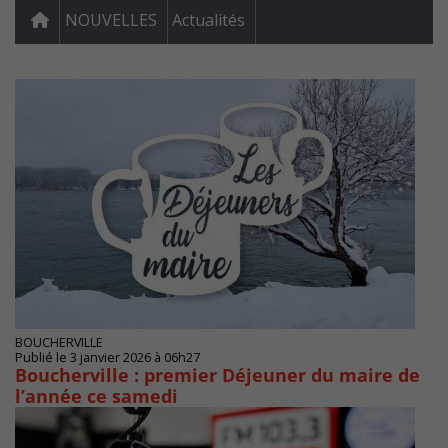
NOUVELLES
Actualités
BOUCHERVILLE
Publié le 3 janvier 2026 à 06h27
Boucherville : premier Déjeuner du maire de
l’année ce samedi