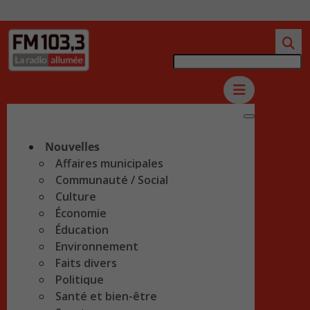
Nouvelles
Affaires municipales
Communauté / Social
Culture
Économie
Éducation
Environnement
Faits divers
Politique
Santé et bien-être