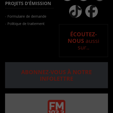
PROJETS D’ÉMISSION
- Formulaire de demande
- Politique de traitement
ÉCOUTEZ-
NOUS
aussi
sur..
ABONNEZ-VOUS À NOTRE
INFOLETTRE