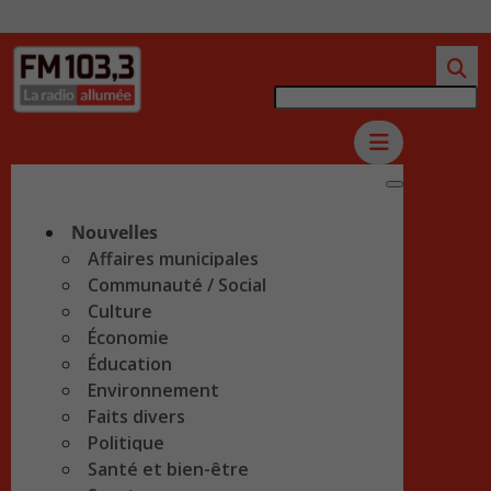
Nouvelles
Affaires municipales
Communauté / Social
Culture
Économie
Éducation
Environnement
Faits divers
Politique
Santé et bien-être