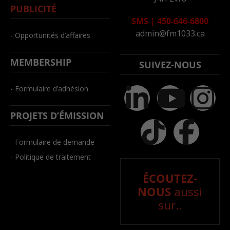
PUBLICITÉ
SMS
|
450-646-6800
admin@fm1033.ca
- Opportunités d’affaires
MEMBERSHIP
SUIVEZ-NOUS
- Formulaire d’adhésion
PROJETS D’ÉMISSION
- Formulaire de demande
- Politique de traitement
ÉCOUTEZ-
NOUS
aussi
sur..