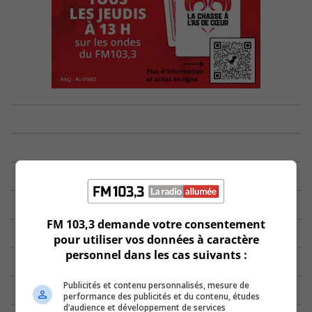
FM 103,3 demande votre consentement
pour utiliser vos données à caractère
personnel dans les cas suivants :
Publicités et contenu personnalisés, mesure de
performance des publicités et du contenu, études
d’audience et développement de services