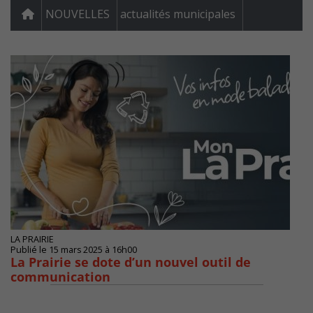
NOUVELLES
actualités municipales
LA PRAIRIE
Publié le 15 mars 2025 à 16h00
La Prairie se dote d’un nouvel outil de
communication