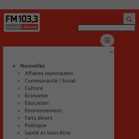
Nouvelles
Affaires municipales
Communauté / Social
Culture
Économie
Éducation
Environnement
Faits divers
Politique
Santé et bien-être