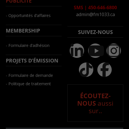
PUBLICITÉ
SMS
|
450-646-6800
admin@fm1033.ca
- Opportunités d’affaires
MEMBERSHIP
SUIVEZ-NOUS
- Formulaire d’adhésion
PROJETS D’ÉMISSION
- Formulaire de demande
- Politique de traitement
ÉCOUTEZ-
NOUS
aussi
sur..