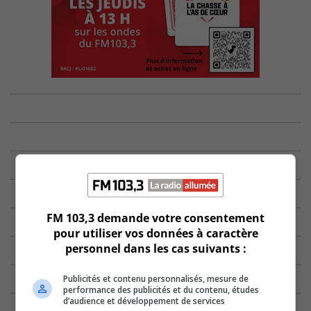
FM 103,3 demande votre consentement
pour utiliser vos données à caractère
personnel dans les cas suivants :
Publicités et contenu personnalisés, mesure de
performance des publicités et du contenu, études
d’audience et développement de services