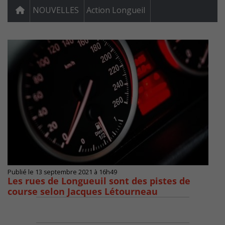
NOUVELLES
Action Longueil
Publié le 13 septembre 2021 à 16h49
Les rues de Longueuil sont des pistes de
course selon Jacques Létourneau