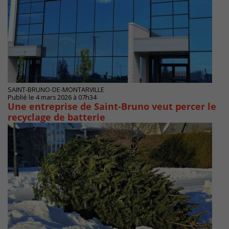
SAINT-BRUNO-DE-MONTARVILLE
Publié le 4 mars 2026 à 07h34
Une entreprise de Saint-Bruno veut percer le
recyclage de batterie