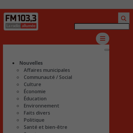
Nouvelles
Affaires municipales
Communauté / Social
Culture
Économie
Éducation
Environnement
Faits divers
Politique
Santé et bien-être