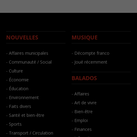
NOUVELLES
MUSIQUE
- Affaires municipales
- Décompte franco
- Communauté / Social
- Joué récemment
- Culture
BALADOS
- Économie
- Éducation
- Affaires
- Environnement
- Art de vivre
- Faits divers
- Bien-être
- Santé et bien-être
- Emploi
- Sports
- Finances
- Transport / Circulation