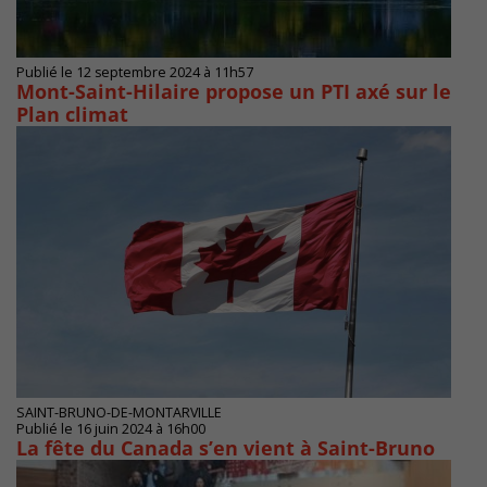
Publié le 12 septembre 2024 à 11h57
Mont-Saint-Hilaire propose un PTI axé sur le
Plan climat
SAINT-BRUNO-DE-MONTARVILLE
Publié le 16 juin 2024 à 16h00
La fête du Canada s’en vient à Saint-Bruno