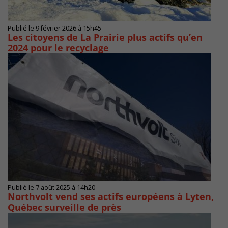
Publié le 9 février 2026 à 15h45
Les citoyens de La Prairie plus actifs qu’en
2024 pour le recyclage
Publié le 7 août 2025 à 14h20
Northvolt vend ses actifs européens à Lyten,
Québec surveille de près