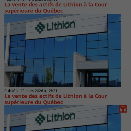
La vente des actifs de Lithion à la Cour
supérieure du Québec
Publié le 13 mars 2026 à 12h21
La vente des actifs de Lithion à la Cour
supérieure du Québec