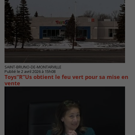
SAINT-BRUNO-DE-MONTARVILLE
Publié le 2 avril 2026 à 15h08
Toys“R”Us obtient le feu vert pour sa mise en
vente