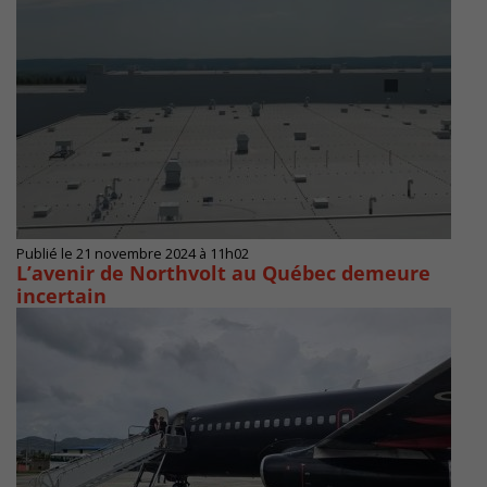
Publié le 21 novembre 2024 à 11h02
L’avenir de Northvolt au Québec demeure
incertain