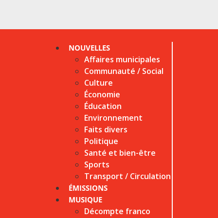
NOUVELLES
Affaires municipales
Communauté / Social
Culture
Économie
Éducation
Environnement
Faits divers
Politique
Santé et bien-être
Sports
Transport / Circulation
ÉMISSIONS
MUSIQUE
Décompte franco