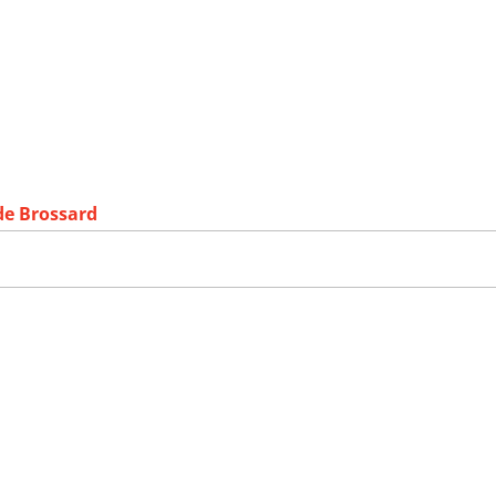
de Brossard