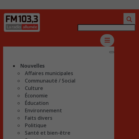
Nouvelles
Affaires municipales
Communauté / Social
Culture
Économie
Éducation
Environnement
Faits divers
Politique
Santé et bien-être