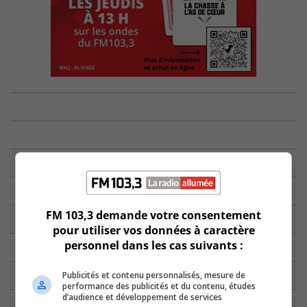
FM 103,3 demande votre consentement
pour utiliser vos données à caractère
personnel dans les cas suivants :
Publicités et contenu personnalisés, mesure de
performance des publicités et du contenu, études
d’audience et développement de services