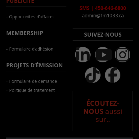
PUBLICITÉ
SMS
|
450-646-6800
admin@fm1033.ca
- Opportunités d’affaires
MEMBERSHIP
SUIVEZ-NOUS
- Formulaire d’adhésion
PROJETS D’ÉMISSION
- Formulaire de demande
- Politique de traitement
ÉCOUTEZ-
NOUS
aussi
sur..