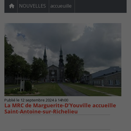
NOUVELLES
accueuille
Publié le 12 septembre 2024 à 14h00
La MRC de Marguerite-D’Youville accueille
Saint-Antoine-sur-Richelieu