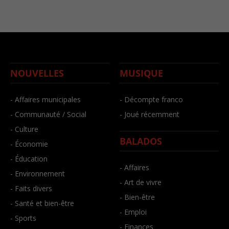
NOUVELLES
MUSIQUE
- Affaires municipales
- Décompte franco
- Communauté / Social
- Joué récemment
- Culture
BALADOS
- Économie
- Éducation
- Affaires
- Environnement
- Art de vivre
- Faits divers
- Bien-être
- Santé et bien-être
- Emploi
- Sports
- Finances