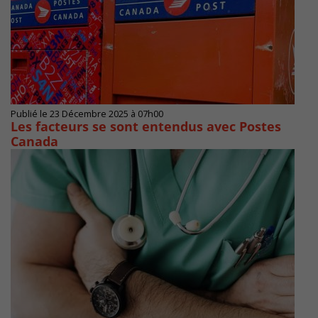
Publié le 23 Décembre 2025 à 07h00
Les facteurs se sont entendus avec Postes
Canada