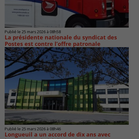
Publié le 25 mars 2026 à 08h58
La présidente nationale du syndicat des
Postes est contre l’offre patronale
Publié le 25 mars 2026 à 08h46
Longueuil a un accord de dix ans avec