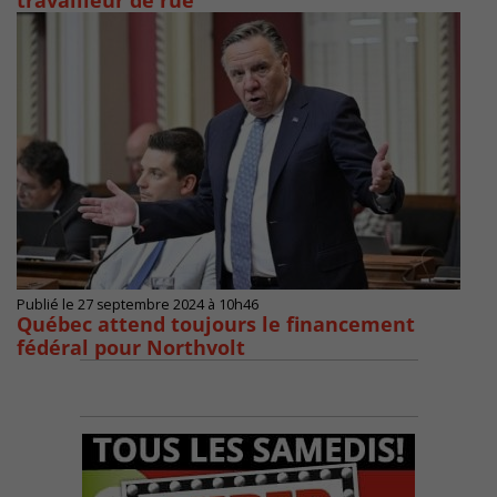
travailleur de rue
Publié le 27 septembre 2024 à 10h46
Québec attend toujours le financement
fédéral pour Northvolt