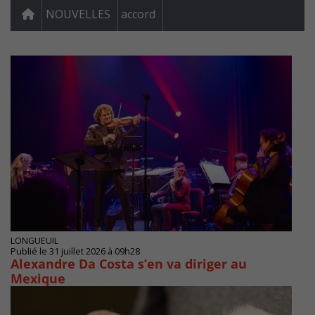
NOUVELLES
accord
LONGUEUIL
Publié le 31 juillet 2026 à 09h28
Alexandre Da Costa s’en va diriger au
Mexique