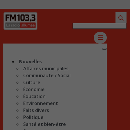
Nouvelles
Affaires municipales
Communauté / Social
Culture
Économie
Éducation
Environnement
Faits divers
Politique
Santé et bien-être