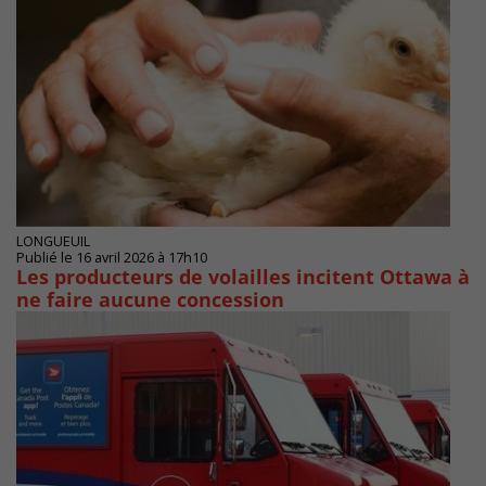
LONGUEUIL
Publié le 16 avril 2026 à 17h10
Les producteurs de volailles incitent Ottawa à
ne faire aucune concession