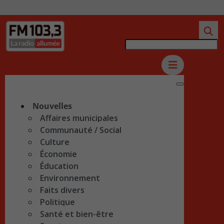
Nouvelles
Affaires municipales
Communauté / Social
Culture
Économie
Éducation
Environnement
Faits divers
Politique
Santé et bien-être