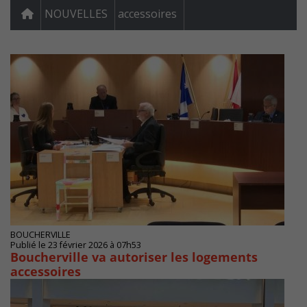
NOUVELLES
accessoires
BOUCHERVILLE
Publié le 23 février 2026 à 07h53
Boucherville va autoriser les logements
accessoires