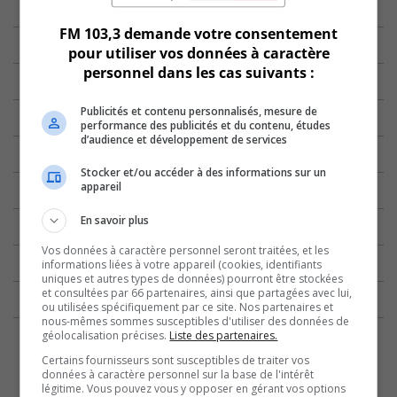
FM 103,3 demande votre consentement
pour utiliser vos données à caractère
personnel dans les cas suivants :
Publicités et contenu personnalisés, mesure de
performance des publicités et du contenu, études
d’audience et développement de services
Stocker et/ou accéder à des informations sur un
appareil
En savoir plus
Vos données à caractère personnel seront traitées, et les
informations liées à votre appareil (cookies, identifiants
uniques et autres types de données) pourront être stockées
et consultées par 66 partenaires, ainsi que partagées avec lui,
ou utilisées spécifiquement par ce site. Nos partenaires et
nous-mêmes sommes susceptibles d'utiliser des données de
géolocalisation précises.
Liste des partenaires.
Certains fournisseurs sont susceptibles de traiter vos
données à caractère personnel sur la base de l'intérêt
légitime. Vous pouvez vous y opposer en gérant vos options