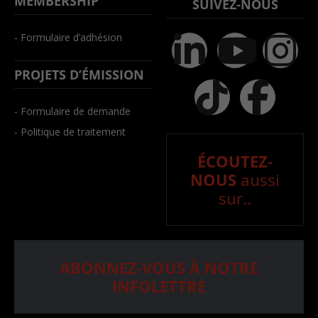
MEMBERSHIP
SUIVEZ-NOUS
- Formulaire d’adhésion
PROJETS D’ÉMISSION
- Formulaire de demande
- Politique de traitement
ÉCOUTEZ-
NOUS
aussi
sur..
ABONNEZ-VOUS À NOTRE
INFOLETTRE