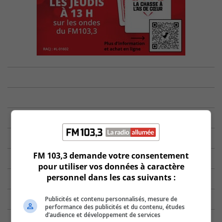
FM 103,3 demande votre consentement
pour utiliser vos données à caractère
personnel dans les cas suivants :
Publicités et contenu personnalisés, mesure de
performance des publicités et du contenu, études
d’audience et développement de services