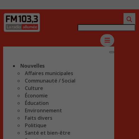
Nouvelles
Affaires municipales
Communauté / Social
Culture
Économie
Éducation
Environnement
Faits divers
Politique
Santé et bien-être