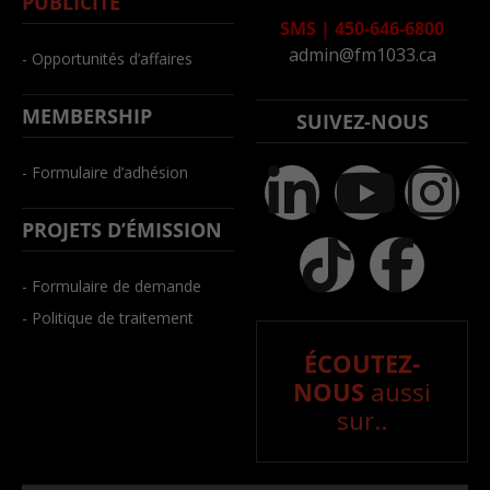
PUBLICITÉ
SMS
|
450-646-6800
admin@fm1033.ca
- Opportunités d’affaires
MEMBERSHIP
SUIVEZ-NOUS
- Formulaire d’adhésion
PROJETS D’ÉMISSION
- Formulaire de demande
- Politique de traitement
ÉCOUTEZ-
NOUS
aussi
sur..