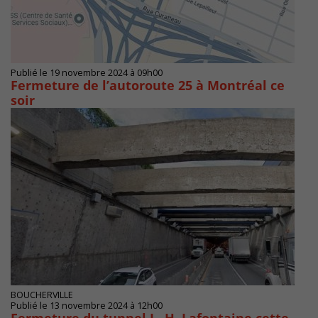
Publié le 19 novembre 2024 à 09h00
Fermeture de l’autoroute 25 à Montréal ce
soir
BOUCHERVILLE
Publié le 13 novembre 2024 à 12h00