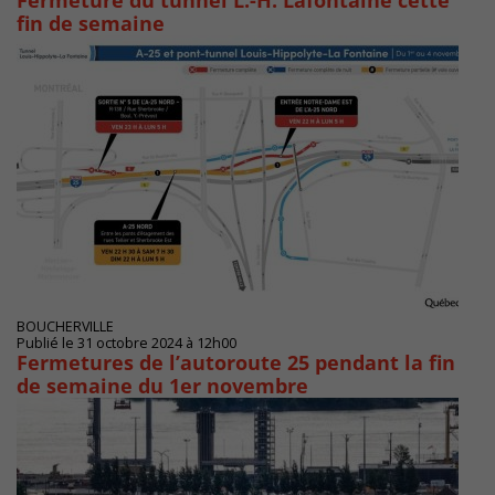
Fermeture du tunnel L.-H. Lafontaine cette
fin de semaine
BOUCHERVILLE
Publié le 31 octobre 2024 à 12h00
Fermetures de l’autoroute 25 pendant la fin
de semaine du 1er novembre