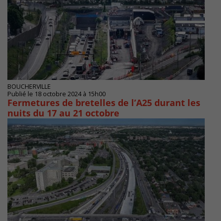
BOUCHERVILLE
Publié le 18 octobre 2024 à 15h00
Fermetures de bretelles de l’A25 durant les
nuits du 17 au 21 octobre