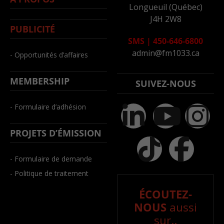
Longueuil (Québec)
J4H 2W8
PUBLICITÉ
SMS
|
450-646-6800
admin@fm1033.ca
- Opportunités d’affaires
MEMBERSHIP
SUIVEZ-NOUS
- Formulaire d’adhésion
PROJETS D’ÉMISSION
- Formulaire de demande
- Politique de traitement
ÉCOUTEZ-
NOUS
aussi
sur..