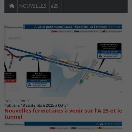
NOUVELLES
a25
BOUCHERVILLE
Publié le 18 septembre 2025 à 06h54
Nouvelles fermetures à venir sur l’A-25 et le
tunnel