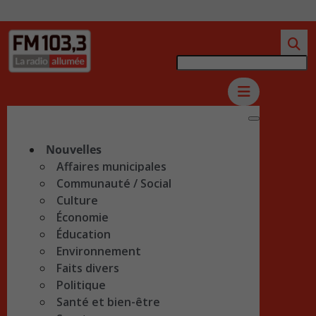
Nouvelles
Affaires municipales
Communauté / Social
Culture
Économie
Éducation
Environnement
Faits divers
Politique
Santé et bien-être