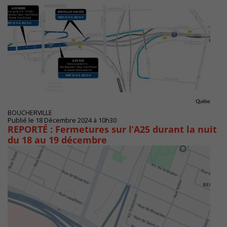
BOUCHERVILLE
Publié le 18 Décembre 2024 à 10h30
REPORTÉ : Fermetures sur l’A25 durant la nuit
du 18 au 19 décembre