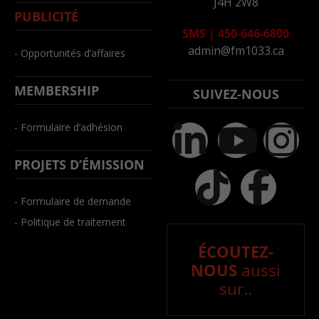
J4H 2W8
PUBLICITÉ
SMS
|
450-646-6800
admin@fm1033.ca
- Opportunités d’affaires
MEMBERSHIP
SUIVEZ-NOUS
- Formulaire d’adhésion
PROJETS D’ÉMISSION
- Formulaire de demande
- Politique de traitement
ÉCOUTEZ-
NOUS
aussi
sur..