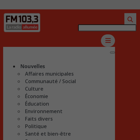
Nouvelles
Affaires municipales
Communauté / Social
Culture
Économie
Éducation
Environnement
Faits divers
Politique
Santé et bien-être