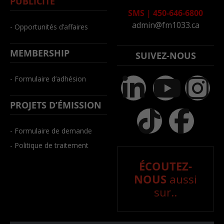
PUBLICITÉ
SMS
|
450-646-6800
admin@fm1033.ca
- Opportunités d’affaires
MEMBERSHIP
SUIVEZ-NOUS
- Formulaire d’adhésion
PROJETS D’ÉMISSION
- Formulaire de demande
- Politique de traitement
ÉCOUTEZ-
NOUS
aussi
sur..