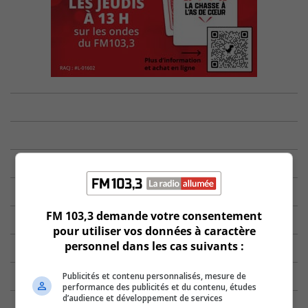
FM 103,3 demande votre consentement
pour utiliser vos données à caractère
personnel dans les cas suivants :
Publicités et contenu personnalisés, mesure de
performance des publicités et du contenu, études
d’audience et développement de services