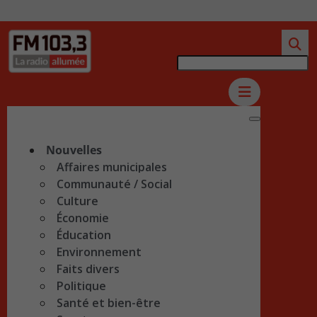
Nouvelles
Affaires municipales
Communauté / Social
Culture
Économie
Éducation
Environnement
Faits divers
Politique
Santé et bien-être