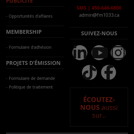
PUBLICITÉ
SMS
|
450-646-6800
admin@fm1033.ca
- Opportunités d’affaires
MEMBERSHIP
SUIVEZ-NOUS
- Formulaire d’adhésion
PROJETS D’ÉMISSION
- Formulaire de demande
- Politique de traitement
ÉCOUTEZ-
NOUS
aussi
sur..