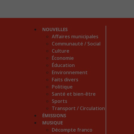
NOUVELLES
Affaires municipales
Communauté / Social
Culture
Économie
Éducation
Environnement
Faits divers
Politique
Santé et bien-être
Sports
Transport / Circulation
ÉMISSIONS
MUSIQUE
Décompte franco