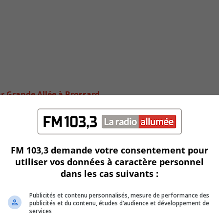
r Grande Allée à Brossard
FM 103,3 demande votre consentement pour
utiliser vos données à caractère personnel
dans les cas suivants :
Publicités et contenu personnalisés, mesure de performance des
publicités et du contenu, études d’audience et développement de
services