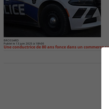
BROSSARD
Publié le 13 juin 2025 à 18h00
Une conductrice de 80 ans fonce dans un commerce su