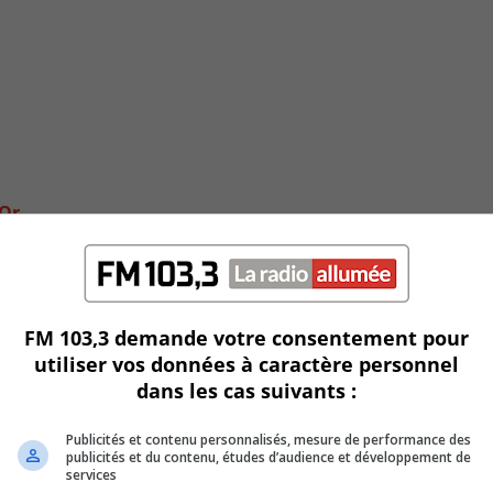
dOr
FM 103,3 demande votre consentement pour
utiliser vos données à caractère personnel
dans les cas suivants :
Publicités et contenu personnalisés, mesure de performance des
publicités et du contenu, études d’audience et développement de
services