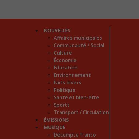
NOUVELLES
Affaires municipales
Communauté / Social
Culture
Économie
Éducation
Environnement
Faits divers
Politique
Santé et bien-être
Sports
Transport / Circulation
ÉMISSIONS
MUSIQUE
Décompte franco