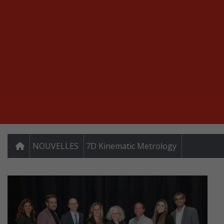
NOUVELLES
7D Kinematic Metrology