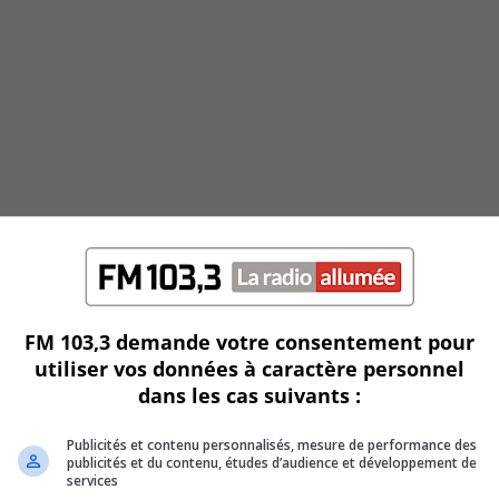
FM 103,3 demande votre consentement pour
utiliser vos données à caractère personnel
dans les cas suivants :
Publicités et contenu personnalisés, mesure de performance des
publicités et du contenu, études d’audience et développement de
services