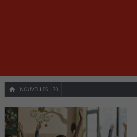
NOUVELLES
70