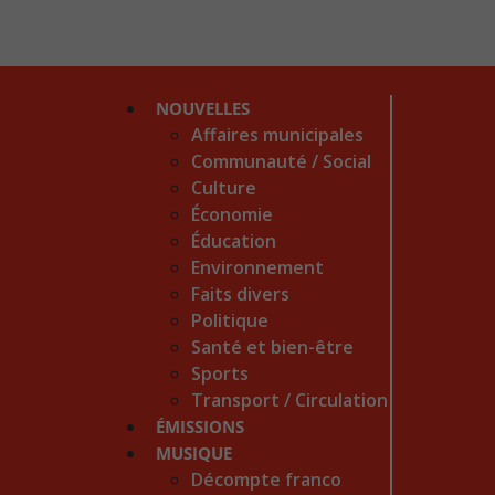
NOUVELLES
Affaires municipales
Communauté / Social
Culture
Économie
Éducation
Environnement
Faits divers
Politique
Santé et bien-être
Sports
Transport / Circulation
ÉMISSIONS
MUSIQUE
Décompte franco