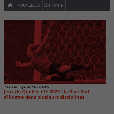
NOUVELLES
55e Finale
Publié le 31 juillet 2022 à 18h53
Jeux du Québec été 2022 : la Rive-Sud
s’illustre dans plusieurs disciplines