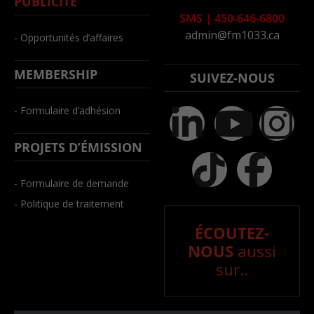
PUBLICITÉ
SMS
|
450-646-6800
admin@fm1033.ca
- Opportunités d’affaires
MEMBERSHIP
SUIVEZ-NOUS
- Formulaire d’adhésion
PROJETS D’ÉMISSION
- Formulaire de demande
- Politique de traitement
ÉCOUTEZ-
NOUS
aussi
sur..