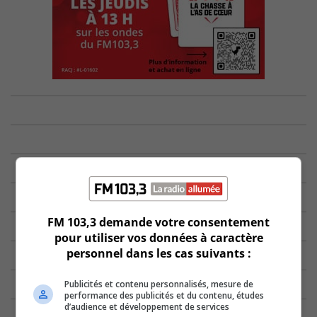
FM 103,3 demande votre consentement
pour utiliser vos données à caractère
personnel dans les cas suivants :
Publicités et contenu personnalisés, mesure de
performance des publicités et du contenu, études
d’audience et développement de services