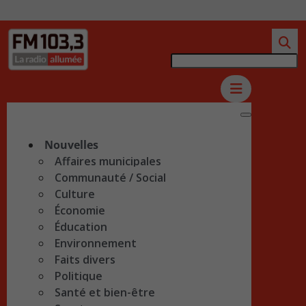
Nouvelles
Affaires municipales
Communauté / Social
Culture
Économie
Éducation
Environnement
Faits divers
Politique
Santé et bien-être