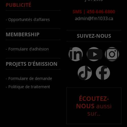
PUBLICITÉ
SMS
|
450-646-6800
admin@fm1033.ca
- Opportunités d’affaires
MEMBERSHIP
SUIVEZ-NOUS
- Formulaire d’adhésion
PROJETS D’ÉMISSION
- Formulaire de demande
- Politique de traitement
ÉCOUTEZ-
NOUS
aussi
sur..