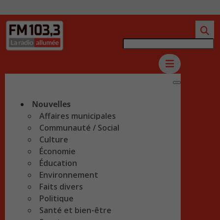
Nouvelles
Affaires municipales
Communauté / Social
Culture
Économie
Éducation
Environnement
Faits divers
Politique
Santé et bien-être