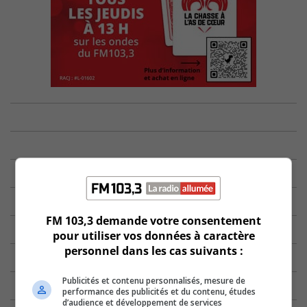
FM 103,3 demande votre consentement
pour utiliser vos données à caractère
personnel dans les cas suivants :
Publicités et contenu personnalisés, mesure de
performance des publicités et du contenu, études
d’audience et développement de services