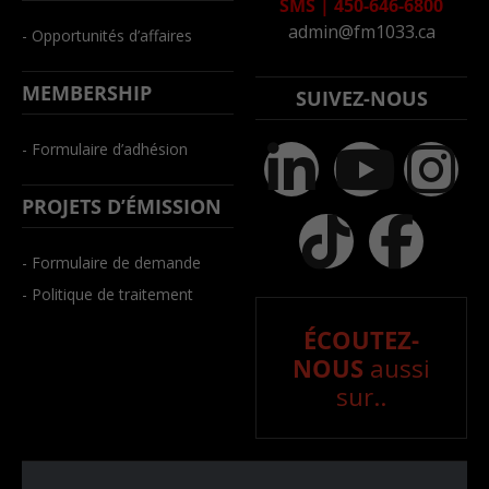
SMS
|
450-646-6800
admin@fm1033.ca
- Opportunités d’affaires
MEMBERSHIP
SUIVEZ-NOUS
- Formulaire d’adhésion
PROJETS D’ÉMISSION
- Formulaire de demande
- Politique de traitement
ÉCOUTEZ-
NOUS
aussi
sur..