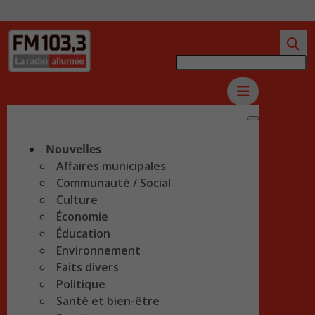
Nouvelles
Affaires municipales
Communauté / Social
Culture
Économie
Éducation
Environnement
Faits divers
Politique
Santé et bien-être