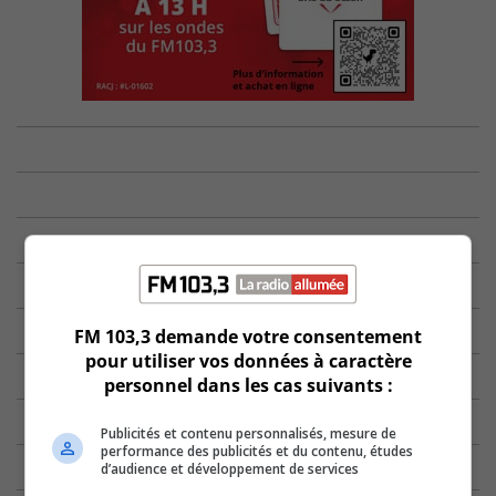
FM 103,3 demande votre consentement
pour utiliser vos données à caractère
personnel dans les cas suivants :
Publicités et contenu personnalisés, mesure de
performance des publicités et du contenu, études
d’audience et développement de services