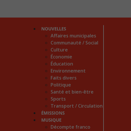
NOUVELLES
Affaires municipales
Communauté / Social
Culture
Économie
Éducation
Environnement
Faits divers
Politique
Santé et bien-être
Sports
Transport / Circulation
ÉMISSIONS
MUSIQUE
Décompte franco