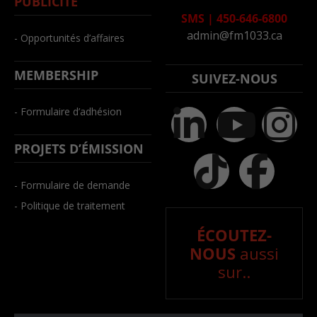
PUBLICITÉ
SMS
|
450-646-6800
admin@fm1033.ca
- Opportunités d’affaires
MEMBERSHIP
SUIVEZ-NOUS
- Formulaire d’adhésion
PROJETS D’ÉMISSION
- Formulaire de demande
- Politique de traitement
ÉCOUTEZ-
NOUS
aussi
sur..