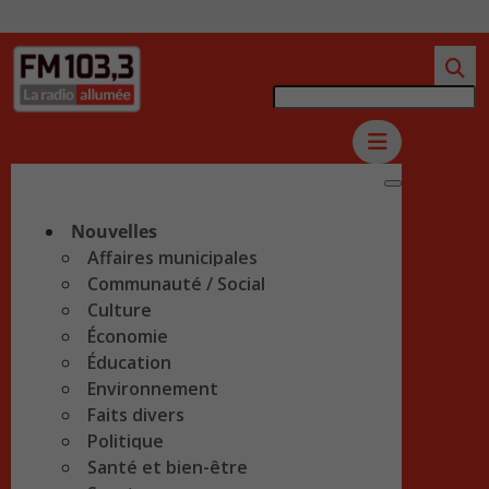
Nouvelles
Affaires municipales
Communauté / Social
Culture
Économie
Éducation
Environnement
Faits divers
Politique
Santé et bien-être