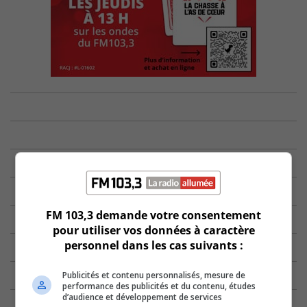
FM 103,3 demande votre consentement
pour utiliser vos données à caractère
personnel dans les cas suivants :
Publicités et contenu personnalisés, mesure de
performance des publicités et du contenu, études
d’audience et développement de services