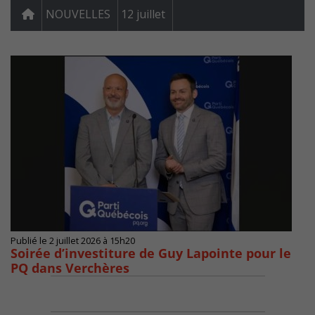
NOUVELLES
12 juillet
Publié le 2 juillet 2026 à 15h20
Soirée d’investiture de Guy Lapointe pour le
PQ dans Verchères