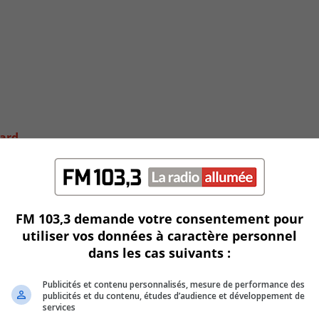
sard
FM 103,3 demande votre consentement pour
utiliser vos données à caractère personnel
dans les cas suivants :
Publicités et contenu personnalisés, mesure de performance des
publicités et du contenu, études d’audience et développement de
services