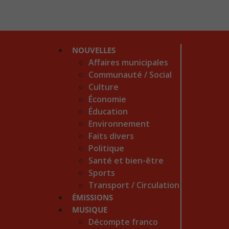
NOUVELLES
Affaires municipales
Communauté / Social
Culture
Économie
Éducation
Environnement
Faits divers
Politique
Santé et bien-être
Sports
Transport / Circulation
ÉMISSIONS
MUSIQUE
Décompte franco