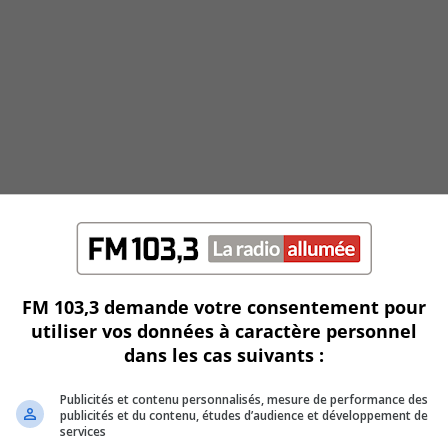
FM 103,3 demande votre consentement pour
utiliser vos données à caractère personnel
dans les cas suivants :
Publicités et contenu personnalisés, mesure de performance des
publicités et du contenu, études d’audience et développement de
services