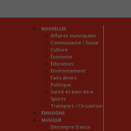
NOUVELLES
Affaires municipales
Communauté / Social
Culture
Économie
Éducation
Environnement
Faits divers
Politique
Santé et bien-être
Sports
Transport / Circulation
ÉMISSIONS
MUSIQUE
Décompte franco