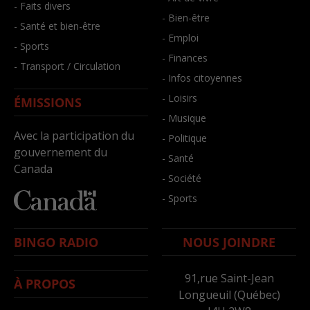
- Faits divers
- Bien-être
- Santé et bien-être
- Emploi
- Sports
- Finances
- Transport / Circulation
- Infos citoyennes
- Loisirs
ÉMISSIONS
- Musique
Avec la participation du
- Politique
gouvernement du
- Santé
Canada
- Société
- Sports
BINGO RADIO
NOUS JOINDRE
91,rue Saint-Jean
À PROPOS
Longueuil (Québec)