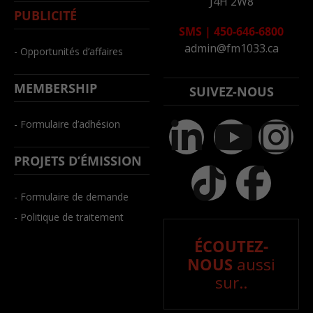
J4H 2W8
PUBLICITÉ
SMS
|
450-646-6800
admin@fm1033.ca
- Opportunités d’affaires
MEMBERSHIP
SUIVEZ-NOUS
- Formulaire d’adhésion
PROJETS D’ÉMISSION
- Formulaire de demande
- Politique de traitement
ÉCOUTEZ-
NOUS
aussi
sur..