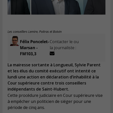
Les conseillers Lemire, Poitras et Boivin
Félix Poncelet-
Contacter le ou
Marsan -
la journaliste :
FM103,3
La mairesse sortante à Longueuil, Sylvie Parent
et les élus du comité exécutif ont intenté ce
lundi une action en déclaration d’inhabilité à la
Cour supérieure contre trois conseillers
indépendants de Saint-Hubert.
Cette procédure judiciaire en Cour supérieure vise
à empêcher un politicien de siéger pour une
période de cinq ans.