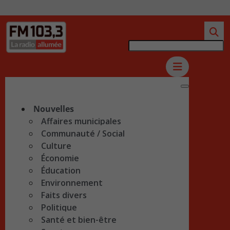
Nouvelles
Affaires municipales
Communauté / Social
Culture
Économie
Éducation
Environnement
Faits divers
Politique
Santé et bien-être