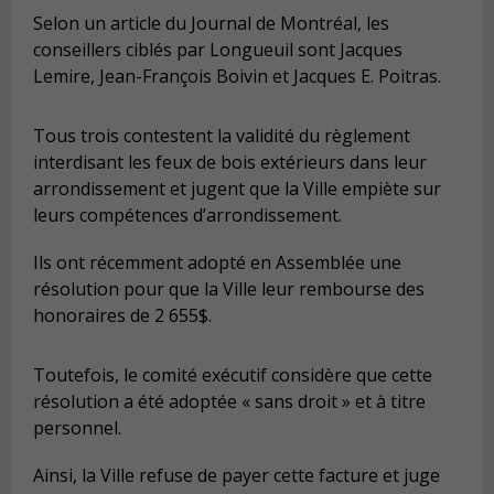
Selon un article du Journal de Montréal, les
conseillers ciblés par Longueuil sont Jacques
Lemire, Jean-François Boivin et Jacques E. Poitras.
Tous trois contestent la validité du règlement
interdisant les feux de bois extérieurs dans leur
arrondissement et jugent que la Ville empiète sur
leurs compétences d’arrondissement.
Ils ont récemment adopté en Assemblée une
résolution pour que la Ville leur rembourse des
honoraires de 2 655$.
Toutefois, le comité exécutif considère que cette
résolution a été adoptée « sans droit » et à titre
personnel.
Ainsi, la Ville refuse de payer cette facture et juge