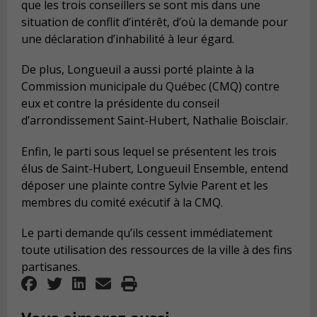
que les trois conseillers se sont mis dans une
situation de conflit d’intérêt, d’où la demande pour
une déclaration d’inhabilité à leur égard.
De plus, Longueuil a aussi porté plainte à la
Commission municipale du Québec (CMQ) contre
eux et contre la présidente du conseil
d’arrondissement Saint-Hubert, Nathalie Boisclair.
Enfin, le parti sous lequel se présentent les trois
élus de Saint-Hubert, Longueuil Ensemble, entend
déposer une plainte contre Sylvie Parent et les
membres du comité exécutif à la CMQ.
Le parti demande qu’ils cessent immédiatement
toute utilisation des ressources de la ville à des fins
partisanes.