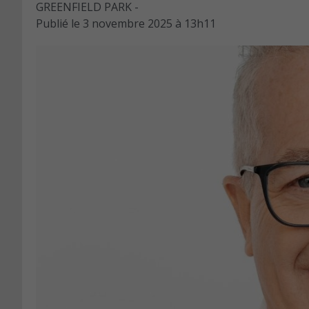
GREENFIELD PARK -
Publié le
3 novembre 2025 à 13h11