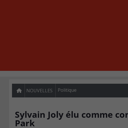
Politique
NOUVELLES
Sylvain Joly élu comme con
Park