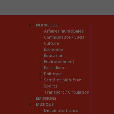
NOUVELLES
Affaires municipales
Communauté / Social
Culture
Économie
Éducation
Environnement
Faits divers
Politique
Santé et bien-être
Sports
Transport / Circulation
ÉMISSIONS
MUSIQUE
Décompte franco