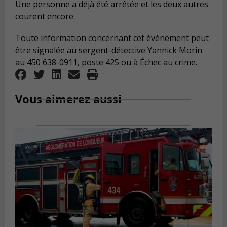
Une personne a déjà été arrêtée et les deux autres
courent encore.
Toute information concernant cet événement peut
être signalée au sergent-détective Yannick Morin
au 450 638-0911, poste 425 ou à Échec au crime.
Vous aimerez aussi