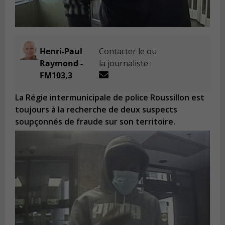
Henri-Paul
Contacter le ou
Raymond -
la journaliste :
FM103,3
La Régie intermunicipale de police Roussillon est
toujours à la recherche de deux suspects
soupçonnés de fraude sur son territoire.