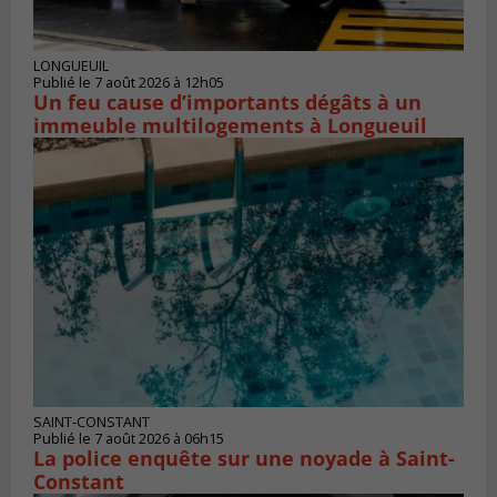
LONGUEUIL
Publié le 7 août 2026 à 12h05
Un feu cause d’importants dégâts à un
immeuble multilogements à Longueuil
SAINT-CONSTANT
Publié le 7 août 2026 à 06h15
La police enquête sur une noyade à Saint-
Constant