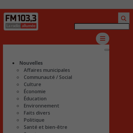
Nouvelles
Affaires municipales
Communauté / Social
Culture
Économie
Éducation
Environnement
Faits divers
Politique
Santé et bien-être