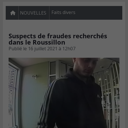
Faits divers
NOUVELLES
Suspects de fraudes recherchés
dans le Roussillon
Publié le
16 juillet 2021 à 12h07