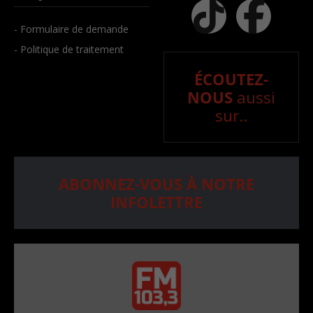
- Formulaire de demande
- Politique de traitement
ÉCOUTEZ-
NOUS
aussi
sur..
ABONNEZ-VOUS À NOTRE
INFOLETTRE