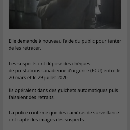
Elle demande à nouveau l’aide du public pour tenter
de les retracer.
Les suspects ont déposé des chèques
de prestations canadienne d’urgence (PCU) entre le
20 mars et le 29 juillet 2020.
Ils opéraient dans des guichets automatiques puis
faisaient des retraits.
La police confirme que des caméras de surveillance
ont capté des images des suspects.