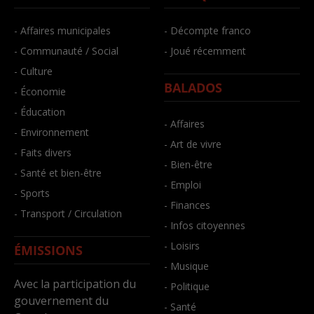
- Affaires municipales
- Décompte franco
- Communauté / Social
- Joué récemment
- Culture
BALADOS
- Économie
- Éducation
- Affaires
- Environnement
- Art de vivre
- Faits divers
- Bien-être
- Santé et bien-être
- Emploi
- Sports
- Finances
- Transport / Circulation
- Infos citoyennes
- Loisirs
ÉMISSIONS
- Musique
Avec la participation du
- Politique
gouvernement du
- Santé