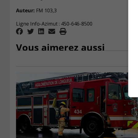
Auteur:
FM 103,3
Ligne Info-Azimut : 450-646-8500
Vous aimerez aussi