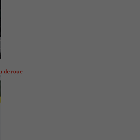
ou de roue