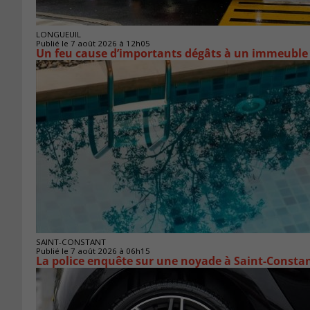
LONGUEUIL
Publié le 7 août 2026 à 12h05
Un feu cause d’importants dégâts à un immeuble
SAINT-CONSTANT
Publié le 7 août 2026 à 06h15
La police enquête sur une noyade à Saint-Consta