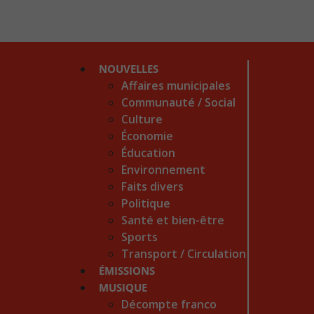
NOUVELLES
Affaires municipales
Communauté / Social
Culture
Économie
Éducation
Environnement
Faits divers
Politique
Santé et bien-être
Sports
Transport / Circulation
ÉMISSIONS
MUSIQUE
Décompte franco