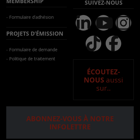
MEMBERSHIP
SUIVEZ-NOUS
- Formulaire d’adhésion
PROJETS D’ÉMISSION
- Formulaire de demande
- Politique de traitement
ÉCOUTEZ-
NOUS
aussi
sur..
ABONNEZ-VOUS À NOTRE
INFOLETTRE