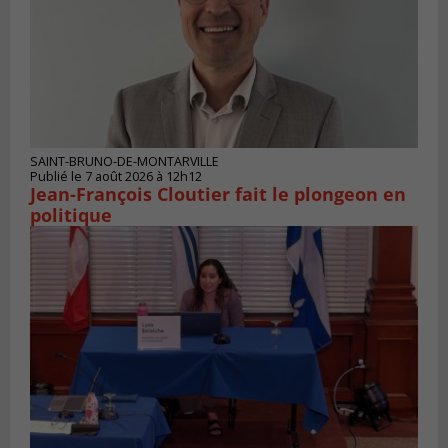
SAINT-BRUNO-DE-MONTARVILLE
Publié le 7 août 2026 à 12h12
Jean-François Cloutier fait le plongeon en
politique