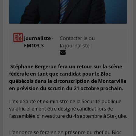
Journaliste -
Contacter le ou
FM103,3
la journaliste :
Stéphane Bergeron fera un retour sur la scène
fédérale en tant que candidat pour le Bloc
québécois dans la circonscription de Montarville
en prévision du scrutin du 21 octobre prochain.
L’ex-député et ex-ministre de la Sécurité publique
va officiellement être désigné candidat lors de
l’assemblée d’investiture du 4 septembre à Ste-Julie.
L’annonce se fera en en présence du chef du Bloc