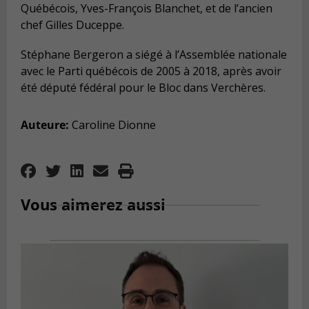
Québécois, Yves-François Blanchet, et de l’ancien
chef Gilles Duceppe.
Stéphane Bergeron a siégé à l’Assemblée nationale
avec le Parti québécois de 2005 à 2018, après avoir
été député fédéral pour le Bloc dans Verchères.
Auteure:
Caroline Dionne
Vous aimerez aussi