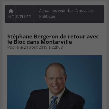
Actualités vedettes
,
Nouvelles
,
Politique
NOUVELLES
Stéphane Bergeron de retour avec
le Bloc dans Montarville
Publié le
21 août 2019 à 22h08