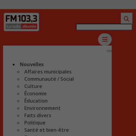
Nouvelles
Affaires municipales
Communauté / Social
Culture
Économie
Éducation
Environnement
Faits divers
Politique
Santé et bien-être