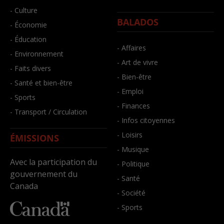
- Culture
BALADOS
- Économie
- Éducation
- Affaires
- Environnement
- Art de vivre
- Faits divers
- Bien-être
- Santé et bien-être
- Emploi
- Sports
- Finances
- Transport / Circulation
- Infos citoyennes
- Loisirs
ÉMISSIONS
- Musique
Avec la participation du
- Politique
gouvernement du
- Santé
Canada
- Société
- Sports