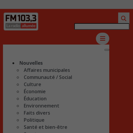
Nouvelles
Affaires municipales
Communauté / Social
Culture
Économie
Éducation
Environnement
Faits divers
Politique
Santé et bien-être