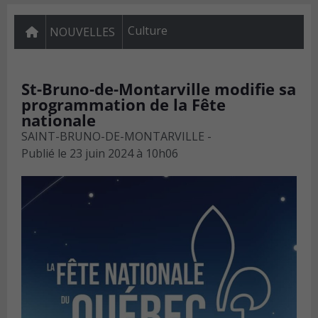
Culture
NOUVELLES
St-Bruno-de-Montarville modifie sa
programmation de la Fête
nationale
SAINT-BRUNO-DE-MONTARVILLE -
Publié le
23 juin 2024 à 10h06