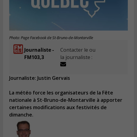
Photo: Page Facebook de St-Bruno-de-Montarville
Journaliste -
Contacter le ou
FM103,3
la journaliste :
Journaliste: Justin Gervais
La météo force les organisateurs de la Fête
nationale à St-Bruno-de-Montarville à apporter
certaines modifications aux festivités de
dimanche.