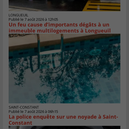
LONGUEUIL
Publié le 7 août 2026 à 12h05
Un feu cause d’importants dégâts à un
immeuble multilogements à Longueuil
SAINT-CONSTANT
Publié le 7 août 2026 à 06h15
La police enquête sur une noyade à Saint-
Constant