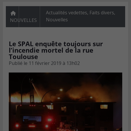
Actualités vedettes
,
Faits divers
,
Nouvelles
NOUVELLES
Le SPAL enquête toujours sur
l’incendie mortel de la rue
Toulouse
Publié le
11 février 2019 à 13h02