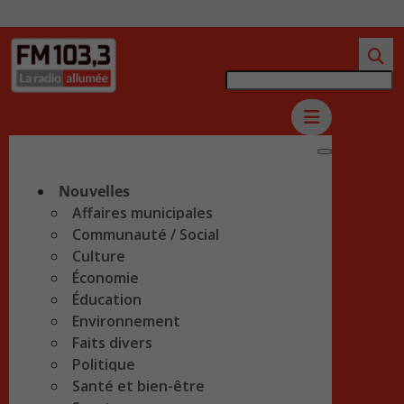
Nouvelles
Affaires municipales
Communauté / Social
Culture
Économie
Éducation
Environnement
Faits divers
Politique
Santé et bien-être