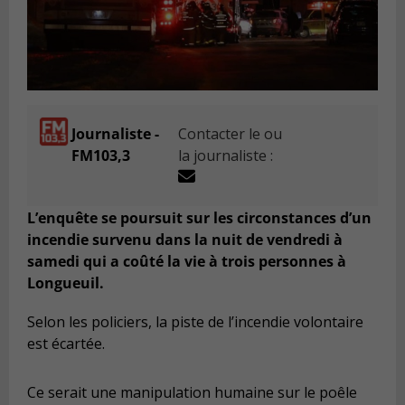
Journaliste -
Contacter le ou
FM103,3
la journaliste :
L’enquête se poursuit sur les circonstances d’un
incendie survenu dans la nuit de vendredi à
samedi qui a coûté la vie à trois personnes à
Longueuil.
Selon les policiers, la piste de l’incendie volontaire
est écartée.
Ce serait une manipulation humaine sur le poêle