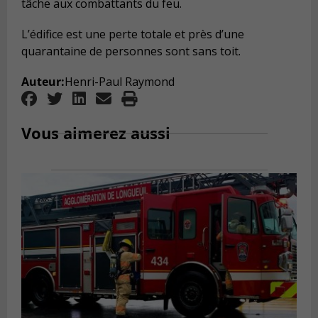
tâche aux combattants du feu.
L’édifice est une perte totale et près d’une
quarantaine de personnes sont sans toit.
Auteur:
Henri-Paul Raymond
Vous aimerez aussi