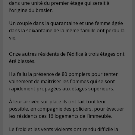
dans une unité du premier étage qui serait à
l’origine du brasier.
Un couple dans la quarantaine et une femme âgée
dans la soixantaine de la même famille ont perdu la
vie.
Onze autres résidents de l’édifice à trois étages ont
été blessés.
Il a fallu la présence de 80 pompiers pour tenter
vainement de maîtriser les flammes qui se sont
rapidement propagées aux étages supérieurs.
À leur arrivée sur place ils ont fait tout leur
possible, en compagnie des policiers, pour évacuer
les résidents des 16 logements de l’immeuble.
Le froid et les vents violents ont rendu difficile la