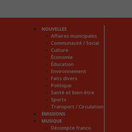
NOUVELLES
Affaires municipales
Communauté / Social
Culture
Économie
Éducation
Environnement
Faits divers
Politique
Santé et bien-être
Sports
Transport / Circulation
ÉMISSIONS
MUSIQUE
Décompte franco