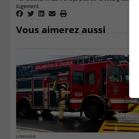
logement.
Vous aimerez aussi
LONGUEUIL