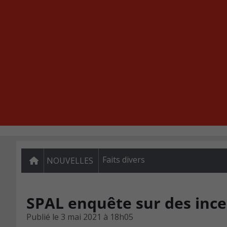
Faits divers
NOUVELLES
SPAL enquête sur des ince
Publié le
3 mai 2021 à 18h05