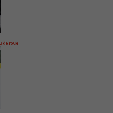
ou de roue