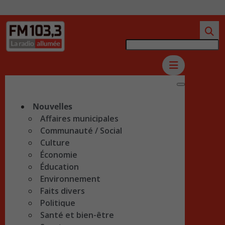
Nouvelles
Affaires municipales
Communauté / Social
Culture
Économie
Éducation
Environnement
Faits divers
Politique
Santé et bien-être