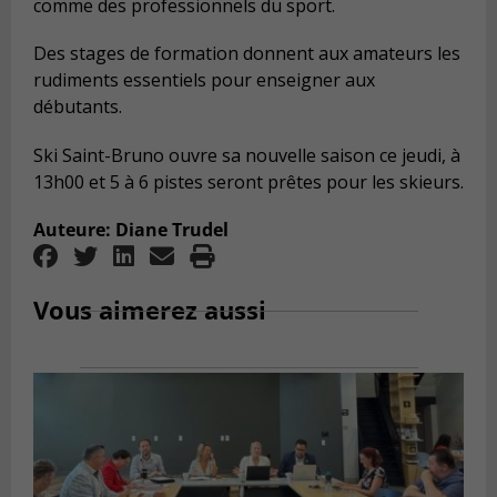
comme des professionnels du sport.
Des stages de formation donnent aux amateurs les
rudiments essentiels pour enseigner aux
débutants.
Ski Saint-Bruno ouvre sa nouvelle saison ce jeudi, à
13h00 et 5 à 6 pistes seront prêtes pour les skieurs.
Auteure: Diane Trudel
Vous aimerez aussi