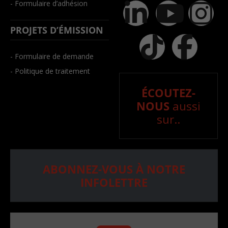
- Formulaire d’adhésion
PROJETS D’ÉMISSION
- Formulaire de demande
- Politique de traitement
ÉCOUTEZ-
NOUS
aussi
sur..
ABONNEZ-VOUS À NOTRE
INFOLETTRE