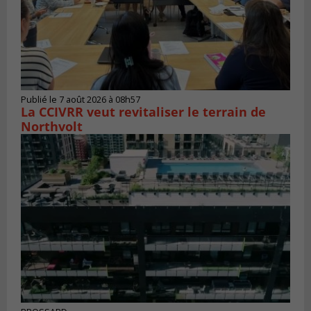
Publié le 7 août 2026 à 08h57
La CCIVRR veut revitaliser le terrain de
Northvolt