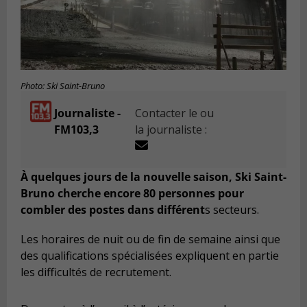
Photo: Ski Saint-Bruno
Journaliste -
Contacter le ou
FM103,3
la journaliste :
À quelques jours de la nouvelle saison, Ski Saint-
Bruno cherche encore 80 personnes pour
combler des postes dans différent
s secteurs.
Les horaires de nuit ou de fin de semaine ainsi que
des qualifications spécialisées expliquent en partie
les difficultés de recrutement.