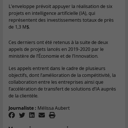
L’enveloppe prévoit appuyer la réalisation de six
projets en intelligence artificielle (IA), qui
représentent des investissements totaux de près
de 1,3 M$.
Ces derniers ont été retenus à la suite de deux
appels de projets lancés en 2019-2020 par le
ministère de l’Économie et de l’Innovation.
Les appels entrent dans le cadre de plusieurs
objectifs, dont l’amélioration de la compétitivité, la
collaboration entre les entreprises ainsi que
l’accélération de transfert de solutions d’IA auprès
de la clientèle.
Journaliste :
Mélissa Aubert