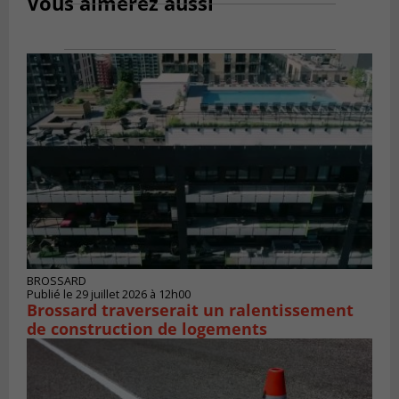
Vous aimerez aussi
BROSSARD
Publié le 29 juillet 2026 à 12h00
Brossard traverserait un ralentissement
de construction de logements