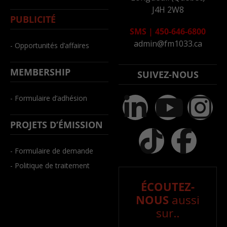
J4H 2W8
PUBLICITÉ
SMS
|
450-646-6800
admin@fm1033.ca
- Opportunités d’affaires
MEMBERSHIP
SUIVEZ-NOUS
- Formulaire d’adhésion
PROJETS D’ÉMISSION
- Formulaire de demande
- Politique de traitement
ÉCOUTEZ-
NOUS
aussi
sur..