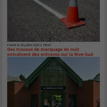
Publié le 29 juillet 2026 à 10h47
Des travaux de marquage de nuit
entraînent des entraves sur la Rive-Sud