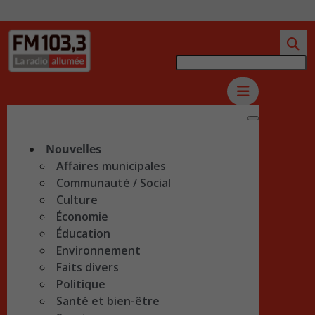
Nouvelles
Affaires municipales
Communauté / Social
Culture
Économie
Éducation
Environnement
Faits divers
Politique
Santé et bien-être