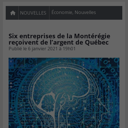
Économie
,
Nouvelles
NOUVELLES
Six entreprises de la Montérégie
reçoivent de l’argent de Québec
Publié le
6 janvier 2021 à 19h01