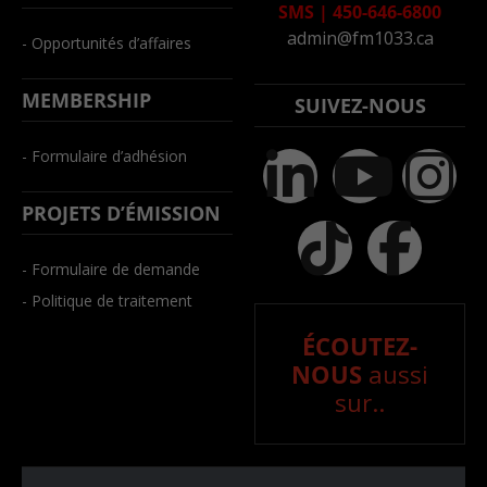
SMS
|
450-646-6800
admin@fm1033.ca
- Opportunités d’affaires
MEMBERSHIP
SUIVEZ-NOUS
- Formulaire d’adhésion
PROJETS D’ÉMISSION
- Formulaire de demande
- Politique de traitement
ÉCOUTEZ-
NOUS
aussi
sur..