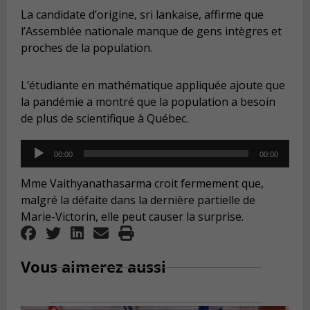
La candidate d’origine, sri lankaise, affirme que
l’Assemblée nationale manque de gens intègres et
proches de la population.
L’étudiante en mathématique appliquée ajoute que
la pandémie a montré que la population a besoin
de plus de scientifique à Québec.
Audio
00:00
00:00
Player
Mme Vaithyanathasarma croit fermement que,
malgré la défaite dans la dernière partielle de
Marie-Victorin, elle peut causer la surprise.
Vous aimerez aussi