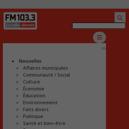
Nouvelles
Affaires municipales
Communauté / Social
Culture
Économie
Éducation
Environnement
Faits divers
Politique
Santé et bien-être