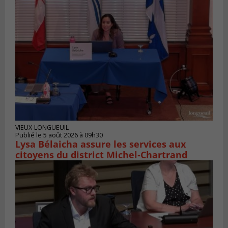
VIEUX-LONGUEUIL
Publié le 5 août 2026 à 09h30
Lysa Bélaicha assure les services aux
citoyens du district Michel‑Chartrand