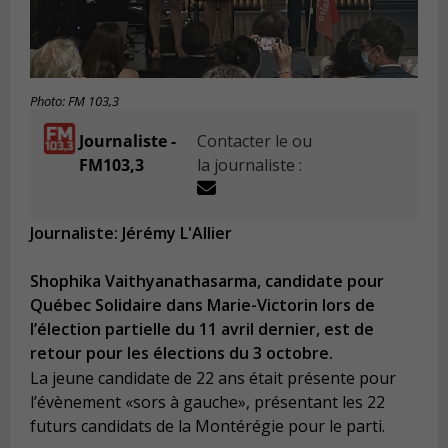
Photo: FM 103,3
Journaliste -
Contacter le ou
FM103,3
la journaliste :
Journaliste: Jérémy L'Allier
Shophika Vaithyanathasarma, candidate pour
Québec Solidaire dans Marie-Victorin lors de
l’élection partielle du 11 avril dernier, est de
retour pour les élections du 3 octobre.
La jeune candidate de 22 ans était présente pour
l’évènement «sors à gauche», présentant les 22
futurs candidats de la Montérégie pour le parti.