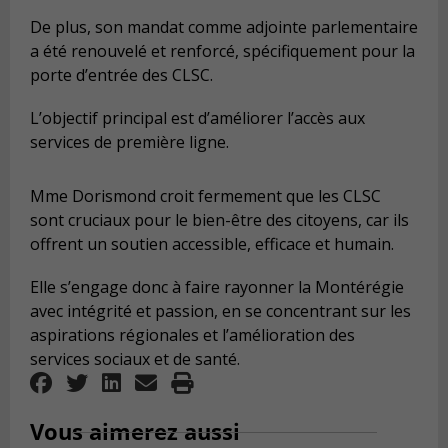
De plus, son mandat comme adjointe parlementaire
a été renouvelé et renforcé, spécifiquement pour la
porte d’entrée des CLSC.
L’objectif principal est d’améliorer l’accès aux
services de première ligne.
Mme Dorismond croit fermement que les CLSC
sont cruciaux pour le bien-être des citoyens, car ils
offrent un soutien accessible, efficace et humain.
Elle s’engage donc à faire rayonner la Montérégie
avec intégrité et passion, en se concentrant sur les
aspirations régionales et l’amélioration des
services sociaux et de santé.
Vous aimerez aussi