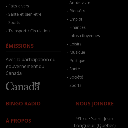
- Art de vivre
- Faits divers
- Bien-être
- Santé et bien-être
- Emploi
- Sports
- Finances
- Transport / Circulation
- Infos citoyennes
- Loisirs
ÉMISSIONS
- Musique
Avec la participation du
- Politique
gouvernement du
- Santé
Canada
- Société
- Sports
BINGO RADIO
NOUS JOINDRE
91,rue Saint-Jean
À PROPOS
Longueuil (Québec)