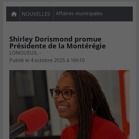
Affaires municipales
NOUVELLES
Shirley Dorismond promue
Présidente de la Montérégie
LONGUEUIL -
Publié le
4 octobre 2025 à 16h10