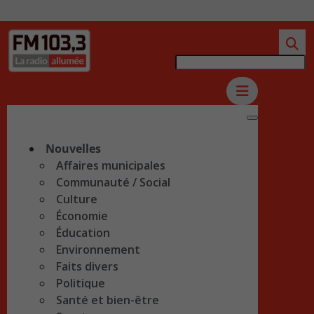
Nouvelles
Affaires municipales
Communauté / Social
Culture
Économie
Éducation
Environnement
Faits divers
Politique
Santé et bien-être