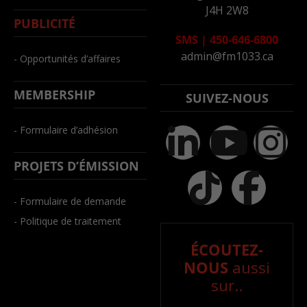
J4H 2W8
PUBLICITÉ
SMS
|
450-646-6800
admin@fm1033.ca
- Opportunités d’affaires
MEMBERSHIP
SUIVEZ-NOUS
- Formulaire d’adhésion
PROJETS D’ÉMISSION
- Formulaire de demande
- Politique de traitement
ÉCOUTEZ-
NOUS
aussi
sur..