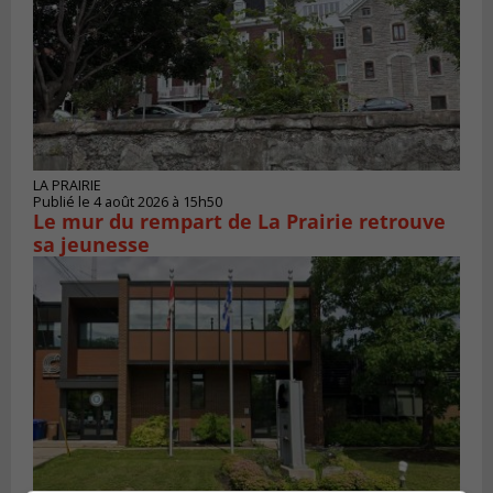
LA PRAIRIE
Publié le 4 août 2026 à 15h50
Le mur du rempart de La Prairie retrouve
sa jeunesse