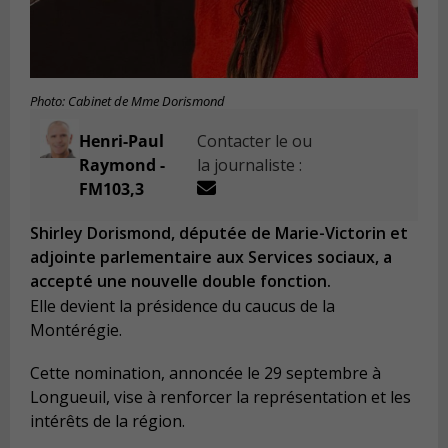
Photo: Cabinet de Mme Dorismond
Henri-Paul
Contacter le ou
Raymond -
la journaliste :
FM103,3
Shirley Dorismond, députée de Marie-Victorin et
adjointe parlementaire aux Services sociaux, a
accepté une nouvelle double fonction.
Elle devient la présidence du caucus de la
Montérégie.
Cette nomination, annoncée le 29 septembre à
Longueuil, vise à renforcer la représentation et les
intérêts de la région.