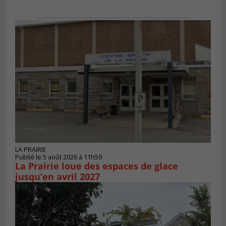
LA PRAIRIE
Publié le 5 août 2026 à 11h59
La Prairie loue des espaces de glace
jusqu’en avril 2027