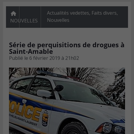
Actualités vedettes
,
Faits divers
,
Nouvelles
NOUVELLES
Série de perquisitions de drogues à
Saint-Amable
Publié le
6 février 2019 à 21h02