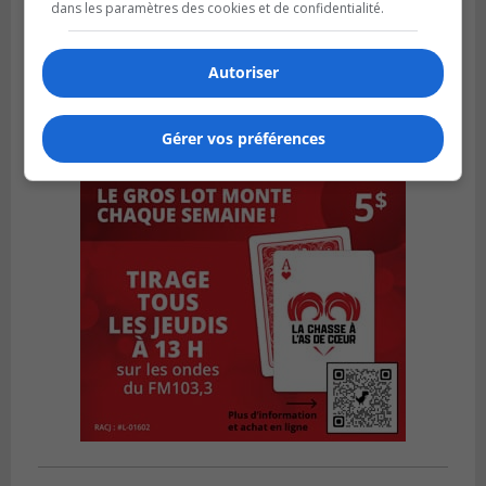
dans les paramètres des cookies et de confidentialité.
Autoriser
Gérer vos préférences