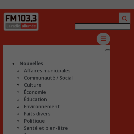
Nouvelles
Affaires municipales
Communauté / Social
Culture
Économie
Éducation
Environnement
Faits divers
Politique
Santé et bien-être