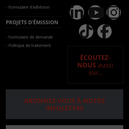
- Formulaire d’adhésion
PROJETS D’ÉMISSION
- Formulaire de demande
- Politique de traitement
ÉCOUTEZ-
NOUS
aussi
sur..
ABONNEZ-VOUS À NOTRE
INFOLETTRE