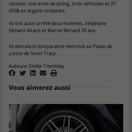
cocaïne, une arme de poing, trois véhicules et 37
000$ en argent comptant.
Ils ont aussi arrêté deux hommes, Stéphane
Bénard 44 ans et Marcel Bénard 70 ans.
Ils devraient comparaitre mercredi au Palais de
justice de Sorel Tracy.
Auteure: Emilie Tremblay
Vous aimerez aussi